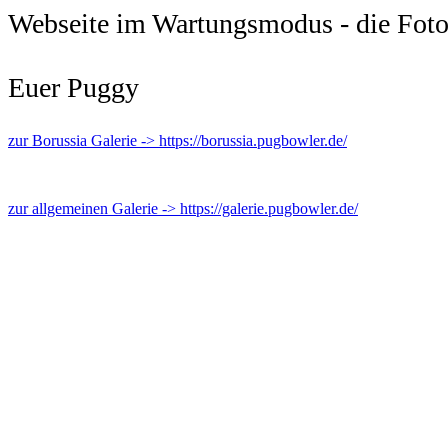
Webseite im Wartungsmodus - die Foto
Euer Puggy
zur Borussia Galerie -> https://borussia.pugbowler.de/
zur allgemeinen Galerie -> https://galerie.pugbowler.de/